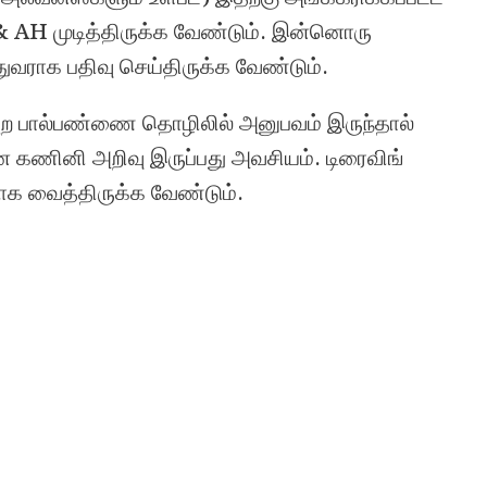
 & AH முடித்திருக்க வேண்டும். இன்னொரு
ுவராக பதிவு செய்திருக்க வேண்டும்.
ப்புற பால்பண்ணை தொழிலில் அனுபவம் இருந்தால்
ன கணினி அறிவு இருப்பது அவசியம். டிரைவிங்
ாக வைத்திருக்க வேண்டும்.