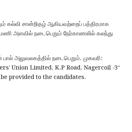
ம் கல்வி சான்றிதழ் ஆகியவற்றைப் பத்திரமாக
 மணி அளவில் நடைபெறும் நேர்காணலில் கலந்து
 பால் அலுவலகத்தில் நடைபெறும். முகவரி:
rs’ Union Limited, K.P Road, Nagercoil -3″
t be provided to the candidates.