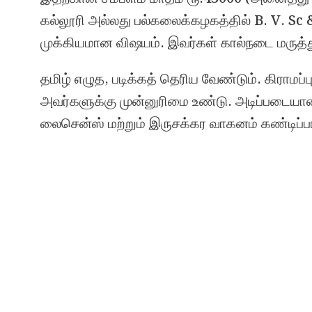
கல்லூரி அல்லது பல்கலைக்கழகத்தில் B. V. Sc
முக்கியமான விஷயம். இவர்கள் கால்நடை மருத்த
தமிழ் எழுத, படிக்கத் தெரிய வேண்டும். கிராம
அவர்களுக்கு முன்னுரிமை உண்டு. அடிப்படையா
லைசென்ஸ் மற்றும் இருசக்கர வாகனம் கண்டிப்ப