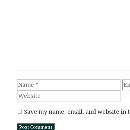
Name
Em
Save my name, email, and website in 