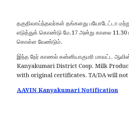
தகுதிவாய்ந்தவர்கள் தங்களது பயோடேட்டா மற்று
எடுத்துக் கொண்டு மே.17 அன்று காலை 11.30
கொள்ள வேண்டும்.
இந்த நேர் காணல் கன்னியாகுமரி மாவட்ட ஆவின்
Kanyakumari District Coop. Milk Produce
with original certificates. TA/DA will no
AAVIN Kanyakumari Notification