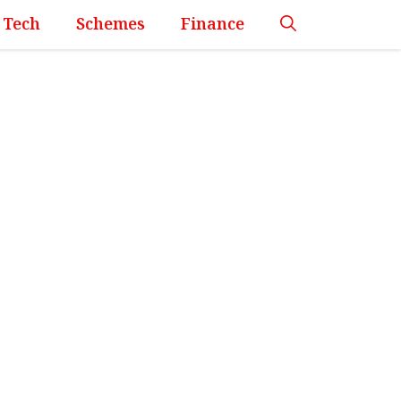
Tech
Schemes
Finance