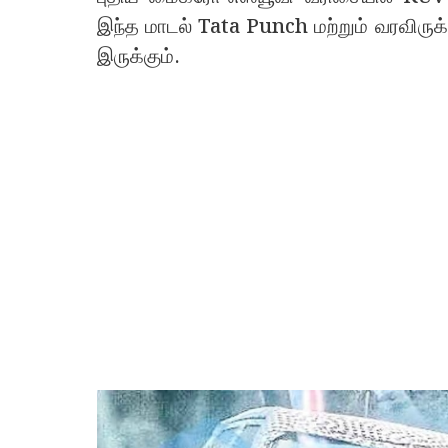
இந்த மாடல் Tata Punch மற்றும் வரவிருக
இருக்கும்.