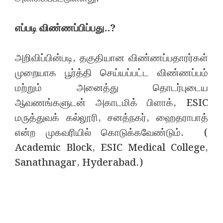
எப்படி விண்ணப்பிப்பது..?
அறிவிப்பின்படி, தகுதியான விண்ணப்பதாரர்கள்
முறையாக பூர்த்தி செய்யப்பட்ட விண்ணப்பம்
மற்றும் அனைத்து தொடர்புடைய
ஆவணங்களுடன் அகாடமிக் பிளாக், ESIC
மருத்துவக் கல்லூரி, சனத்நகர், ஹைதராபாத்
என்ற முகவரியில் கொடுக்கவேண்டும். (
Academic Block, ESIC Medical College,
Sanathnagar, Hyderabad.)