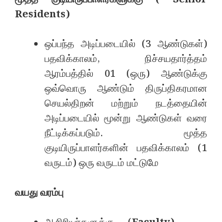
Residents)
ஒப்பந்த அடிப்படையில் (3 ஆண்டுகள்)
பதவிக்காலம், நிச்சயதார்த்தம்
ஆரம்பத்தில் 01 (ஒரு) ஆண்டுக்கு
ஒவ்வொரு ஆண்டும் திருப்திகரமான
செயல்திறன் மற்றும் நடத்தையின்
அடிப்படையில் மூன்று ஆண்டுகள் வரை
நீட்டிக்கப்படும். மூத்த
குடியிருப்பாளர்களின் பதவிக்காலம் (1
வருடம்) ஒரு வருடம் மட்டுமே
வயது வரம்பு