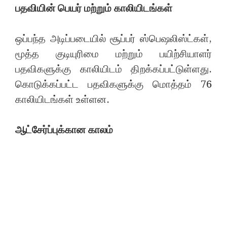
பதவியின் பெயர் மற்றும் காலியிடங்கள்
ஒப்பந்த அடிப்படையில் சூப்பர் ஸ்பெஷலிஸ்ட்கள்,
மூத்த குடியுரிமை மற்றும் பயிற்சியாளர்
பதவிகளுக்கு காலியிடம் திறக்கப்பட்டுள்ளது.
கொடுக்கப்பட்ட பதவிகளுக்கு மொத்தம் 76
காலியிடங்கள் உள்ளன.
ஆட்சேர்ப்புக்கான காலம்