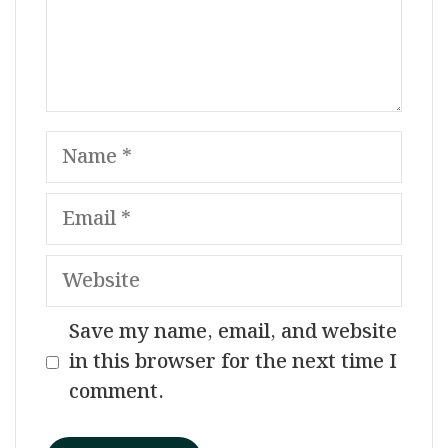
Name
Email
Website
Save my name, email, and website
in this browser for the next time I
comment.