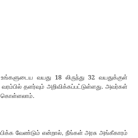
் உங்களுடைய வயது 18 லிருந்து 32 வயதுக்குள்
வரம்பில் தளர்வும் அறிவிக்கப்பட்டுள்ளது. அவர்கள்
து கொள்ளலாம்.
ிக்க வேண்டும் என்றால், நீங்கள் அரசு அங்கீகாரம்