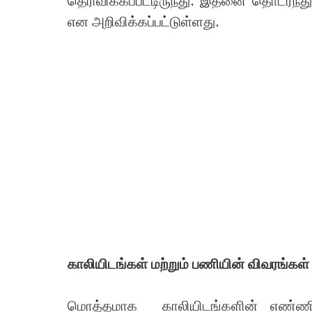
தெரிவிக்கப்பட்டிருந்து. இதனை தொடர்ந்
என அறிவிக்கப்பட்டுள்ளது.
காலியிடங்கள் மற்றும் பணியின் விவரங்கள
மொத்தமாக காலியிடங்களின் எண்ணி