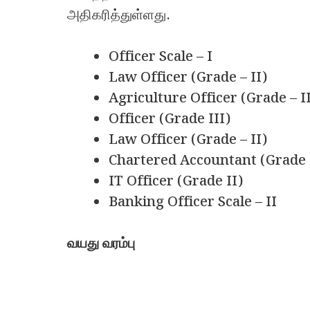
அதிகரித்துள்ளது.
Officer Scale – I
Law Officer (Grade – II)
Agriculture Officer (Grade – I
Officer (Grade III)
Law Officer (Grade – II)
Chartered Accountant (Grade 
IT Officer (Grade II)
Banking Officer Scale – II
வயது வரம்பு