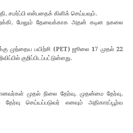
 சமர்ப்பி என்பதைக் கிளிக் செய்யவும்.
திவிறக்கி, மேலும் தேவைக்காக அதன் கடின நகலை
க்கு முந்தைய பயிற்சி (PET) ஜூலை 17 முதல் 22
ப்பில் குறிப்பிடப்பட்டுள்ளது.
ானவர்கள் முதல் நிலை தேர்வு, முதன்மை தேர்வு,
 தேர்வு செய்யப்படுவர் எனவும் அதிகாரப்பூர்வ