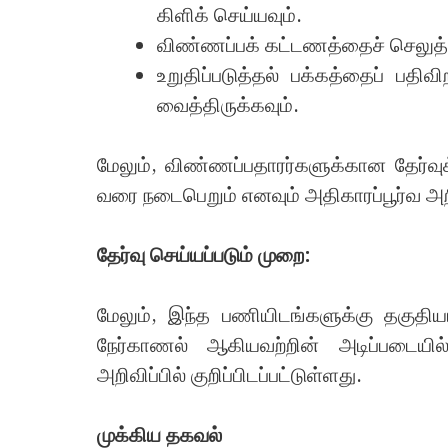
கிளிக் செய்யவும்.
விண்ணப்பக் கட்டணத்தைச் செலுத்தி,
உறுதிப்படுத்தல் பக்கத்தைப் ப
வைத்திருக்கவும்.
மேலும், விண்ணப்பதாரர்களுக்கான தேர்வு
வரை நடைபெறும் எனவும் அதிகாரப்பூர்வ அறிவி
தேர்வு செய்யப்படும் முறை:
மேலும், இந்த பணியிடங்களுக்கு தகுதிய
நேர்காணல் ஆகியவற்றின் அடிப்படையில்
அறிவிப்பில் குறிப்பிடப்பட்டுள்ளது.
முக்கிய தகவல்