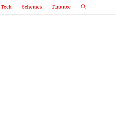
Tech
Schemes
Finance