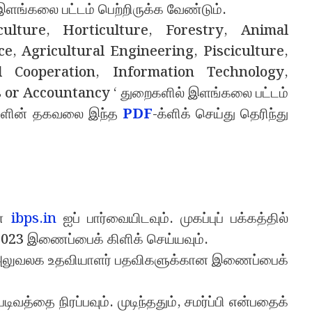
 இளங்கலை பட்டம் பெற்றிருக்க வேண்டும்.
culture, Horticulture, Forestry, Animal
e, Agricultural Engineering, Pisciculture,
 Cooperation, Information Technology,
r Accountancy ‘ துறைகளில் இளங்கலை பட்டம்
விகளின் தகவலை இந்த
PDF
-க்ளிக் செய்து தெரிந்து
ான
ibps.in
ஐப் பார்வையிடவும். முகப்புப் பக்கத்தில்
 2023 இணைப்பைக் கிளிக் செய்யவும்.
ம் அலுவலக உதவியாளர் பதவிகளுக்கான இணைப்பைக்
ிவத்தை நிரப்பவும். முடிந்ததும், சமர்ப்பி என்பதைக்