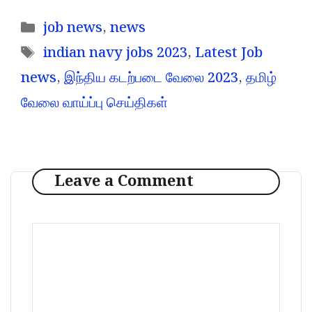
Categories
job news
,
news
Tags
indian navy jobs 2023
,
Latest Job
news
,
இந்திய கடற்படை வேலை 2023
,
தமிழ்
வேலை வாய்ப்பு செய்திகள்
Leave a Comment
Comment