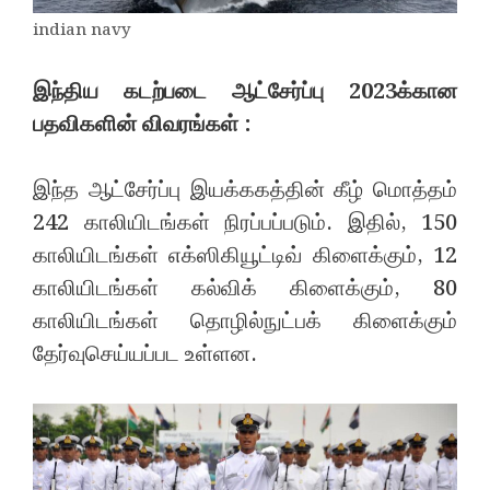
indian navy
இந்திய கடற்படை ஆட்சேர்ப்பு 2023க்கான
பதவிகளின் விவரங்கள் :
இந்த ஆட்சேர்ப்பு இயக்ககத்தின் கீழ் மொத்தம்
242 காலியிடங்கள் நிரப்பப்படும். இதில், 150
காலியிடங்கள் எக்ஸிகியூட்டிவ் கிளைக்கும், 12
காலியிடங்கள் கல்விக் கிளைக்கும், 80
காலியிடங்கள் தொழில்நுட்பக் கிளைக்கும்
தேர்வுசெய்யப்பட உள்ளன.