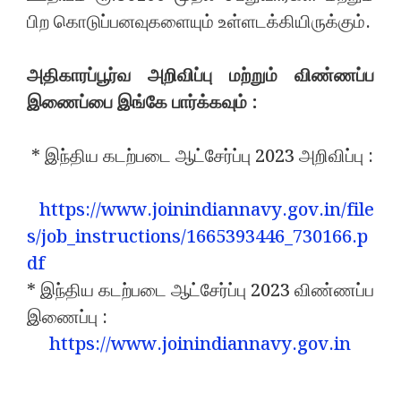
பிற கொடுப்பனவுகளையும் உள்ளடக்கியிருக்கும்.
அதிகாரப்பூர்வ அறிவிப்பு மற்றும் விண்ணப்ப
இணைப்பை இங்கே பார்க்கவும் :
* இந்திய கடற்படை ஆட்சேர்ப்பு 2023 அறிவிப்பு :
https://www.joinindiannavy.gov.in/file
s/job_instructions/1665393446_730166.p
df
* இந்திய கடற்படை ஆட்சேர்ப்பு 2023 விண்ணப்ப
இணைப்பு :
https://www.joinindiannavy.gov.in