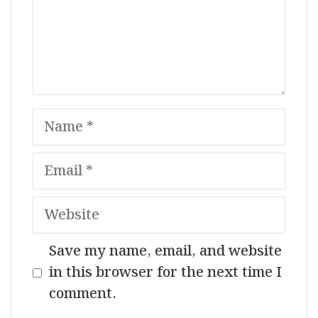
Name
Email
Website
Save my name, email, and website
in this browser for the next time I
comment.