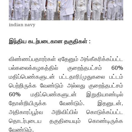
indian navy
இந்திய கடற்படைகான தகுதிகள் :
விண்ணப்பதாரர்கள் ஏதேனும் அங்கீகரிக்கப்பட்ட
பல்கலைக்கழகத்தில் குறைந்தபட்சம் 60%
மதிப்பெண்களுடன் பட்டதாரி/முதுகலை பட்டம்
பெற்றிருக்க வேண்டும் அல்லது குறைந்தபட்சம்
60% மதிப்பெண்களுடன் இறுதியாண்டில்
தோன்றியிருக்க வேண்டும். இதனுடன்,
அதிகாரப்பூர்வ அறிவிப்பில் கொடுக்கப்பட்ட
தொடர்புடைய தகுதியையும் கொண்டிருக்க
வேண்டும்.