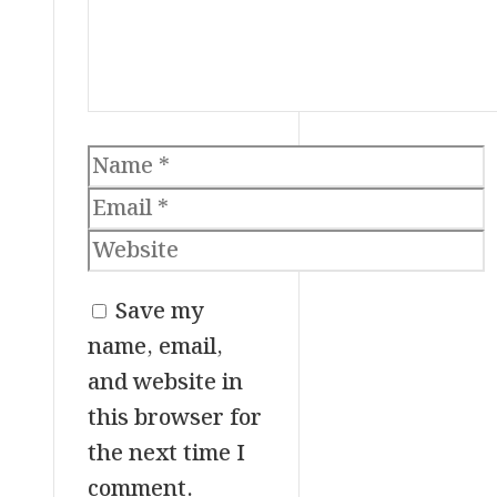
Name
Email
Website
Save my
name, email,
and website in
this browser for
the next time I
comment.