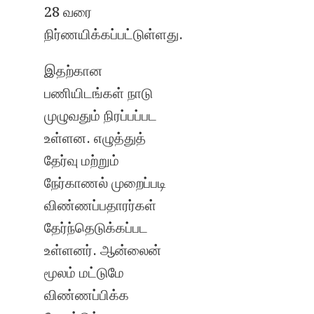
28 வரை
நிர்ணயிக்கப்பட்டுள்ளது.
இதற்கான
பணியிடங்கள் நாடு
முழுவதும் நிரப்பப்பட
உள்ளன. எழுத்துத்
தேர்வு மற்றும்
நேர்காணல் முறைப்படி
விண்ணப்பதாரர்கள்
தேர்ந்தெடுக்கப்பட
உள்ளனர். ஆன்லைன்
மூலம் மட்டுமே
விண்ணப்பிக்க