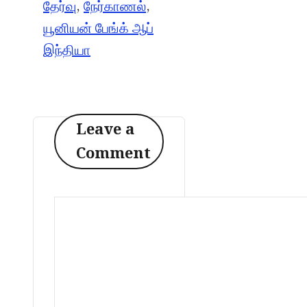
தேர்வு
,
நேர்காணல்
,
யூனியன் பேங்க் ஆப்
இந்தியா
Leave a
Comment
Comment