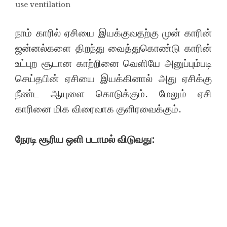
use ventilation
நாம் காரில் ஏசியை இயக்குவதற்கு முன் காரின்
ஜன்னல்களை திறந்து வைத்துகொண்டு காரின்
உட்புற சூடான காற்றினை வெளியே அனுப்பும்படி
செய்தபின் ஏசியை இயக்கினால் அது ஏசிக்கு
நீண்ட ஆயுளை கொடுக்கும். மேலும் ஏசி
காரினை மிக விரைவாக குளிரவைக்கும்.
நேரடி சூரிய ஒளி படாமல் விடுவது: