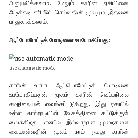
அனுபவிக்கலாம். மேலும் காரின் ஏசியினை
அடிக்கடி சரிவீஸ் செய்வதின் மூலமும் இதனை
பாதுகாக்கலாம்.
ஆட்டோமேட்டிக் மோடினை உபயோகிப்பது:
use automatic mode
காரின் உள்ள ஆட்டொமேட்டிக் மோடினை
உபயோகிப்பதன் மூலம் காரின் வெப்பநிலை
சமநிலையில் வைக்கப்படுகிறது. இது ஏசியில்
உள்ள காற்றாடியின் வேகத்தினை கட்டுக்குள்
வைக்கிறது. எனவே இவ்வாறான முறைகளை
கையாள்வதின் மூலம் நாம் நமது காரின்