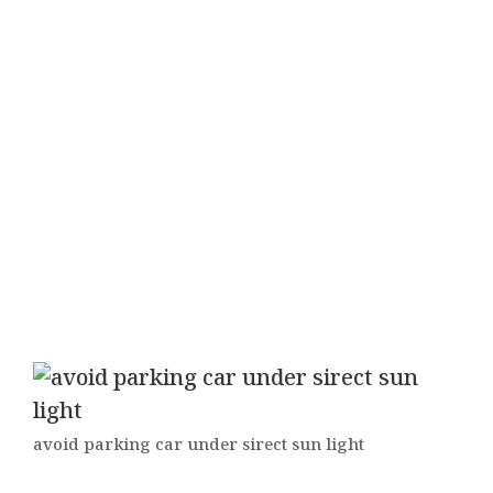
avoid parking car under sirect sun light