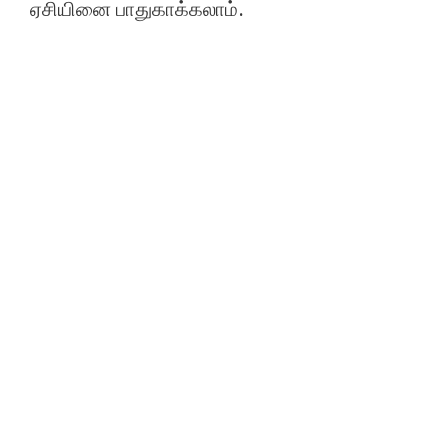
ஏசியினை பாதுகாக்கலாம்.