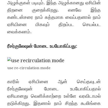
அழுக்குகள் படியும். இந்த அழுக்கானது ஏசியின்
திறனை குறைக்கிறது. எனவே இந்த
கண்டன்சரை நாம் சுத்தமாக வைப்பதனால் நாம்
ஏசியினை மிகவும் திறம்பட செயல்பட
வைக்கலாம்.
ரீசர்குலேஷன் மோடை உபயோகிப்பது:
use re-circulation mode
காரில் ஏசியினை ஆன் செய்தவுடன்
ரீசர்குலேஷன் மோடை உபயோகிப்பதால்
ஏசியானது வெளிக்காற்றை உள்ளே வரவிடாமல்
தடுக்கிறது. இதனால் நாம் சிறந்த கூலிங்கை