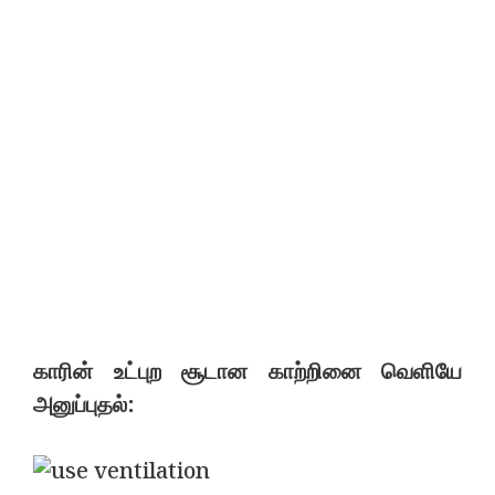
காரின் உட்புற சூடான காற்றினை வெளியே
அனுப்புதல்: