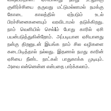
குளிர்ச்சியை தருவது மட்டுமல்லாமல் நமக்கு
கோடை காலத்தில் ஏற்படும் உடல்
பிரச்சினைகளையும் வரவிடாமல் தடுக்கிறது.
நாம் வெளியில் செல்lம் போது காரில் ஏசி
பயன்படுத்துகின்றோம். அப்படியான ஏசியானது
நன்கு திறனுடன் இயங்க நாம் சில வழிகளை
கடைபிடித்தால் நல்லது. இதனால் நமது காரின்
ஏசியை நீண்ட நாட்கள் பாதுகாக்க முடியும்.
அவை என்னென்ன என்பதை பார்க்கலாம்.