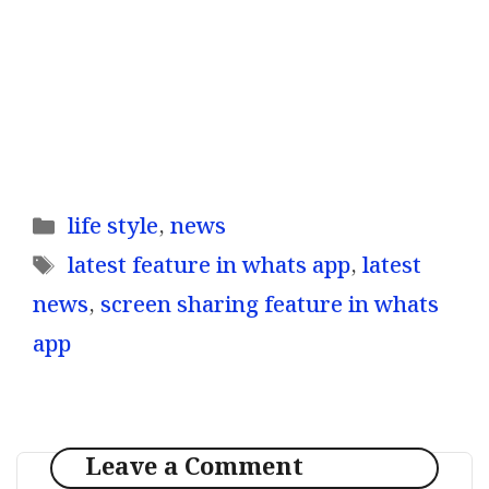
Categories
life style
,
news
Tags
latest feature in whats app
,
latest
news
,
screen sharing feature in whats
app
Leave a Comment