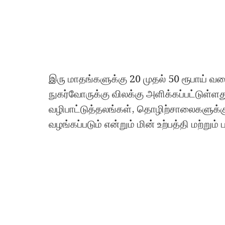
இரு மாதங்களுக்கு 20 முதல் 50 ரூபாய் வரை
நுகர்வோருக்கு விலக்கு அளிக்கப்பட்டுள்ளத
வழிபாட்டுத்தலங்கள், தொழிற்சாலைகளுக்கு
வழங்கப்படும் என்றும் மின் உற்பத்தி மற்றும