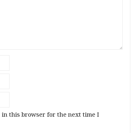
in this browser for the next time I