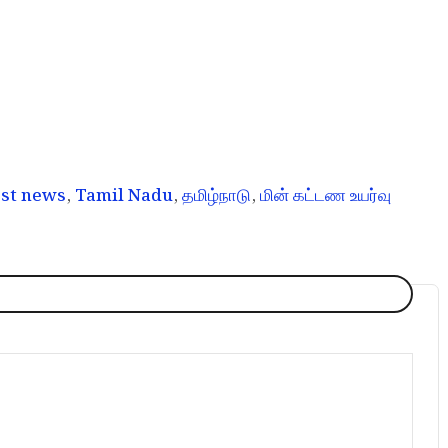
est news
,
Tamil Nadu
,
தமிழ்நாடு
,
மின் கட்டண உயர்வு