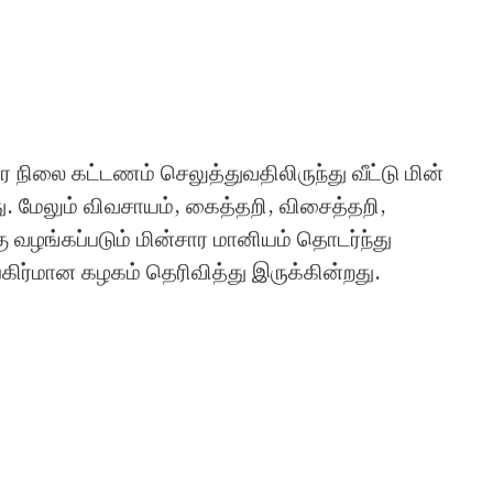
 நிலை கட்டணம் செலுத்துவதிலிருந்து வீட்டு மின்
ு. மேலும் விவசாயம், கைத்தறி, விசைத்தறி,
 வழங்கப்படும் மின்சார மானியம் தொடர்ந்து
் பகிர்மான கழகம் தெரிவித்து இருக்கின்றது.