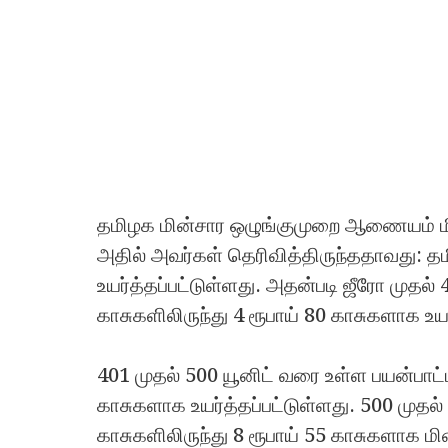
தமிழக மின்சார ஒழுங்குமுறை ஆணையம் மின
அதில் அவர்கள் தெரிவித்திருந்ததாவது: த
உயர்த்தப்பட்டுள்ளது. அதன்படி ஜீரோ முதல் 
காசுகளிலிருந்து 4 ரூபாய் 80 காசுகளாக உயர
401 முதல் 500 யூனிட் வரை உள்ள பயன்பாட்டிற
காசுகளாக உயர்த்தப்பட்டுள்ளது. 500 முதல்
காசுகளிலிருந்து 8 ரூபாய் 55 காசுகளாக மின