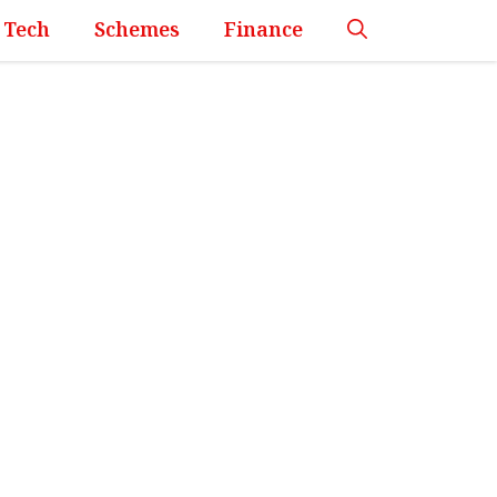
Tech
Schemes
Finance