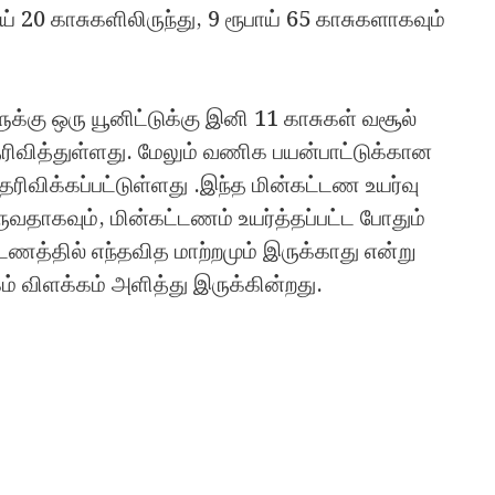
ய் 20 காசுகளிலிருந்து, 9 ரூபாய் 65 காசுகளாகவும்
ுக்கு ஒரு யூனிட்டுக்கு இனி 11 காசுகள் வசூல்
ரிவித்துள்ளது. மேலும் வணிக பயன்பாட்டுக்கான
ெரிவிக்கப்பட்டுள்ளது .இந்த மின்கட்டண உயர்வு
வதாகவும், மின்கட்டணம் உயர்த்தப்பட்ட போதும்
டணத்தில் எந்தவித மாற்றமும் இருக்காது என்று
கம் விளக்கம் அளித்து இருக்கின்றது.