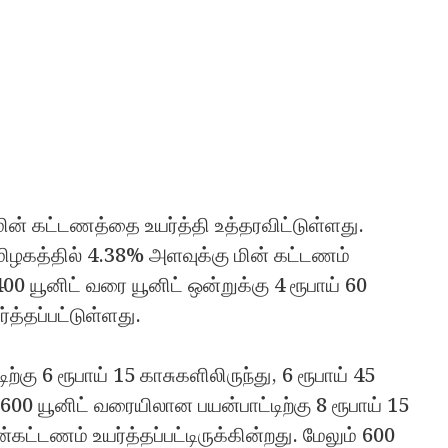
் கட்டணத்தை உயர்த்தி உத்தரவிட்டுள்ளது.
மிழகத்தில் 4.38% அளவுக்கு மின் கட்டணம்
400 யூனிட் வரை யூனிட் ஒன்றுக்கு 4 ரூபாய் 60
்த்தப்பட்டுள்ளது.
்கு 6 ரூபாய் 15 காசுகளிலிருந்து, 6 ரூபாய் 45
 600 யூனிட் வரையிலான பயன்பாட்டிற்கு 8 ரூபாய் 15
்கட்டணம் உயர்த்தப்பட்டிருக்கின்றது. மேலும் 600