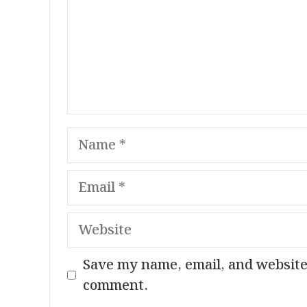
Name
Email
Website
Save my name, email, and website 
comment.