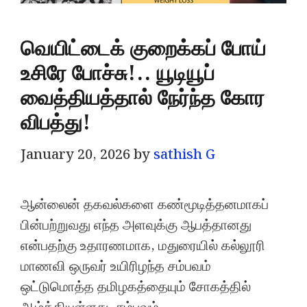
வெயிட்டைக் குறைக்கப் போய்
உசிரே போச்சு!.. யூடியூப்
வைத்தியத்தால் நேர்ந்த கோர
விபத்து!
January 20, 2026
by
sathish G
ஆன்லைன் தகவல்களை கண்மூடித்தனமாகப்
பின்பற்றுவது எந்த அளவுக்கு ஆபத்தானது
என்பதற்கு உதாரணமாக, மதுரையில் கல்லூரி
மாணவி ஒருவர் உயிரிழந்த சம்பவம்
ஒட்டுமொத்த தமிழகத்தையும் சோகத்தில்