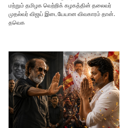
மற்றும் தமிழக வெற்றிக் கழகத்தின் தலைவர்
முதல்வர் விஜய் இடையேயான விவகாரம் தான்.
தவெக