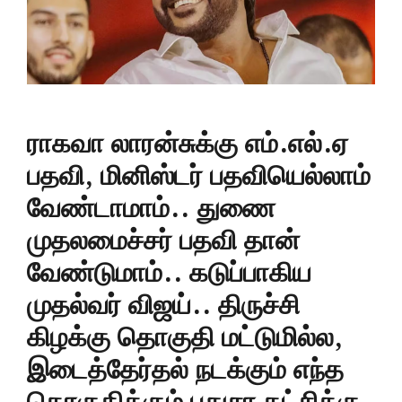
ராகவா லாரன்சுக்கு எம்.எல்.ஏ
பதவி, மினிஸ்டர் பதவியெல்லாம்
வேண்டாமாம்.. துணை
முதலமைச்சர் பதவி தான்
வேண்டுமாம்.. கடுப்பாகிய
முதல்வர் விஜய்.. திருச்சி
கிழக்கு தொகுதி மட்டுமில்ல,
இடைத்தேர்தல் நடக்கும் எந்த