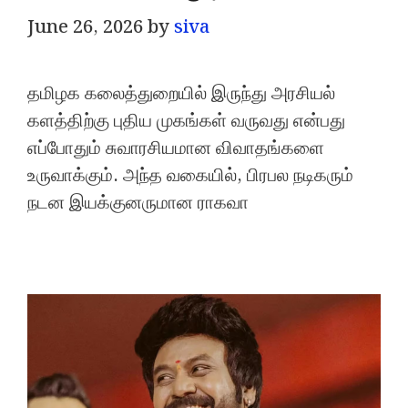
June 26, 2026
by
siva
தமிழக கலைத்துறையில் இருந்து அரசியல்
களத்திற்கு புதிய முகங்கள் வருவது என்பது
எப்போதும் சுவாரசியமான விவாதங்களை
உருவாக்கும். அந்த வகையில், பிரபல நடிகரும்
நடன இயக்குனருமான ராகவா