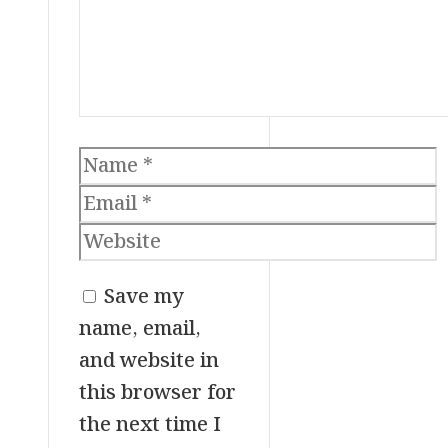
Name
Email
Website
Save my
name, email,
and website in
this browser for
the next time I