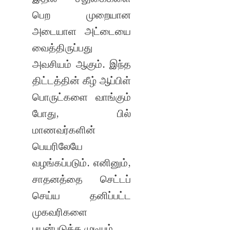
பெற முறையான
அடையாள அட்டையை
வைத்திருப்பது
அவசியம் ஆகும். இந்த
திட்டத்தின் கீழ் ஆப்பிள்
பொருட்களை வாங்கும்
போது, பில்
மாணவர்களின்
பெயரிலேயே
வழங்கப்படும். எனினும்,
சாதனத்தை செட்டப்
செய்ய தனிப்பட்ட
முகவரிகளை
பயன்படுத்த முடியும்.