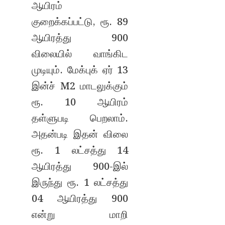
ஆயிரம்
குறைக்கப்பட்டு, ரூ. 89
ஆயிரத்து 900
விலையில் வாங்கிட
முடியும். மேக்புக் ஏர் 13
இன்ச் M2 மாடலுக்கும்
ரூ. 10 ஆயிரம்
தள்ளுபடி பெறலாம்.
அதன்படி இதன் விலை
ரூ. 1 லட்சத்து 14
ஆயிரத்து 900-இல்
இருந்து ரூ. 1 லட்சத்து
04 ஆயிரத்து 900
என்று மாறி