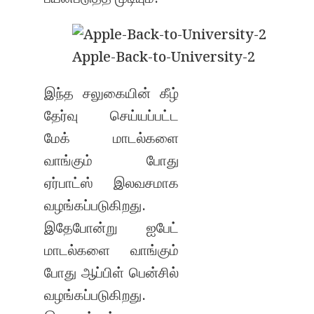
Apple-Back-to-University-2
இந்த சலுகையின் கீழ்
தேர்வு செய்யப்பட்ட
மேக் மாடல்களை
வாங்கும் போது
ஏர்பாட்ஸ் இலவசமாக
வழங்கப்படுகிறது.
இதேபோன்று ஐபேட்
மாடல்களை வாங்கும்
போது ஆப்பிள் பென்சில்
வழங்கப்படுகிறது.