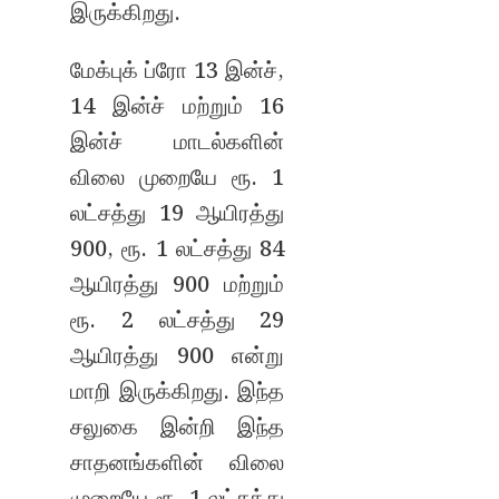
இருக்கிறது.
மேக்புக் ப்ரோ 13 இன்ச்,
14 இன்ச் மற்றும் 16
இன்ச் மாடல்களின்
விலை முறையே ரூ. 1
லட்சத்து 19 ஆயிரத்து
900, ரூ. 1 லட்சத்து 84
ஆயிரத்து 900 மற்றும்
ரூ. 2 லட்சத்து 29
ஆயிரத்து 900 என்று
மாறி இருக்கிறது. இந்த
சலுகை இன்றி இந்த
சாதனங்களின் விலை