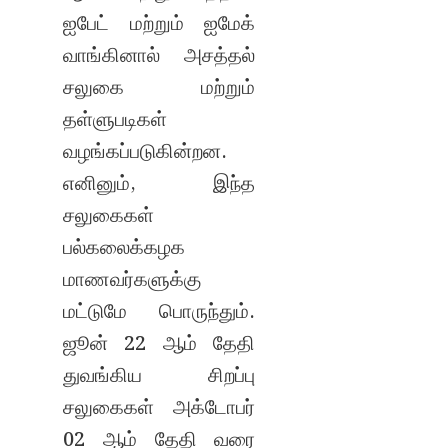
ஐபேட் மற்றும் ஐமேக்
வாங்கினால் அசத்தல்
சலுகை மற்றும்
தள்ளுபடிகள்
வழங்கப்படுகின்றன.
எனினும், இந்த
சலுகைகள்
பல்கலைக்கழக
மாணவர்களுக்கு
மட்டுமே பொருந்தும்.
ஜூன் 22 ஆம் தேதி
துவங்கிய சிறப்பு
சலுகைகள் அக்டோபர்
02 ஆம் தேதி வரை