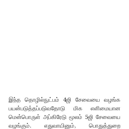
இந்த தொழில்நுட்பம் 4ஜி சேவையை வழங்க
பயன்படுத்தப்படுவதோடு மிக எளிமையான
மென்பொருள் அப்கிரேடு மூலம் 5ஜி சேவையை
வழங்கும். எதுவாயினும், பொதுத்துறை