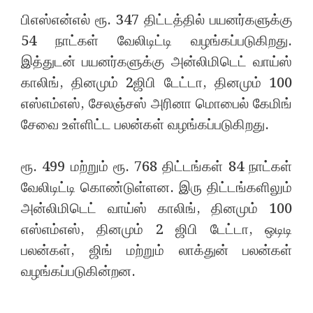
பிஎஸ்என்எல் ரூ. 347 திட்டத்தில் பயனர்களுக்கு
54 நாட்கள் வேலிடிட்டி வழங்கப்படுகிறது.
இத்துடன் பயனர்களுக்கு அன்லிமிடெட் வாய்ஸ்
காலிங், தினமும் 2ஜிபி டேட்டா, தினமும் 100
எஸ்எம்எஸ், சேலஞ்சஸ் அரினா மொபைல் கேமிங்
சேவை உள்ளிட்ட பலன்கள் வழங்கப்படுகிறது.
ரூ. 499 மற்றும் ரூ. 768 திட்டங்கள் 84 நாட்கள்
வேலிடிட்டி கொண்டுள்ளன. இரு திட்டங்களிலும்
அன்லிமிடெட் வாய்ஸ் காலிங், தினமும் 100
எஸ்எம்எஸ், தினமும் 2 ஜிபி டேட்டா, ஒடிடி
பலன்கள், ஜிங் மற்றும் லாக்துன் பலன்கள்
வழங்கப்படுகின்றன.