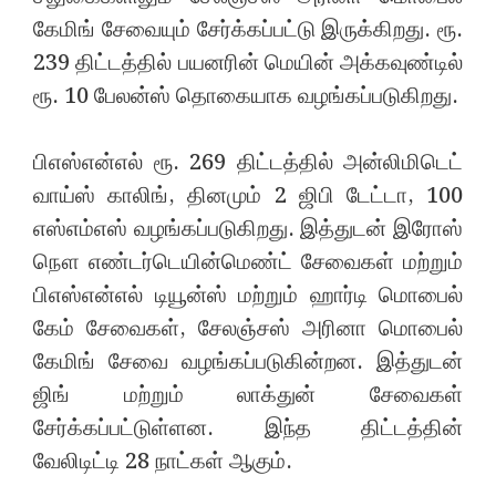
கேமிங் சேவையும் சேர்க்கப்பட்டு இருக்கிறது. ரூ.
239 திட்டத்தில் பயனரின் மெயின் அக்கவுண்டில்
ரூ. 10 பேலன்ஸ் தொகையாக வழங்கப்படுகிறது.
பிஎஸ்என்எல் ரூ. 269 திட்டத்தில் அன்லிமிடெட்
வாய்ஸ் காலிங், தினமும் 2 ஜிபி டேட்டா, 100
எஸ்எம்எஸ் வழங்கப்படுகிறது. இத்துடன் இரோஸ்
நௌ எண்டர்டெயின்மெண்ட் சேவைகள் மற்றும்
பிஎஸ்என்எல் டியூன்ஸ் மற்றும் ஹார்டி மொபைல்
கேம் சேவைகள், சேலஞ்சஸ் அரினா மொபைல்
கேமிங் சேவை வழங்கப்படுகின்றன. இத்துடன்
ஜிங் மற்றும் லாக்துன் சேவைகள்
சேர்க்கப்பட்டுள்ளன. இந்த திட்டத்தின்
வேலிடிட்டி 28 நாட்கள் ஆகும்.