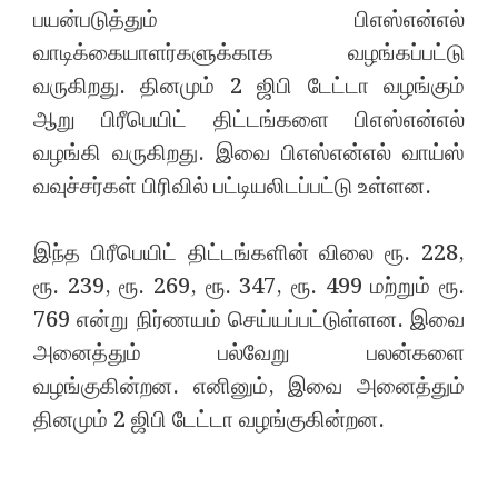
பயன்படுத்தும் பிஎஸ்என்எல்
வாடிக்கையாளர்களுக்காக வழங்கப்பட்டு
வருகிறது. தினமும் 2 ஜிபி டேட்டா வழங்கும்
ஆறு பிரீபெயிட் திட்டங்களை பிஎஸ்என்எல்
வழங்கி வருகிறது. இவை பிஎஸ்என்எல் வாய்ஸ்
வவுச்சர்கள் பிரிவில் பட்டியலிடப்பட்டு உள்ளன.
இந்த பிரீபெயிட் திட்டங்களின் விலை ரூ. 228,
ரூ. 239, ரூ. 269, ரூ. 347, ரூ. 499 மற்றும் ரூ.
769 என்று நிர்ணயம் செய்யப்பட்டுள்ளன. இவை
அனைத்தும் பல்வேறு பலன்களை
வழங்குகின்றன. எனினும், இவை அனைத்தும்
தினமும் 2 ஜிபி டேட்டா வழங்குகின்றன.