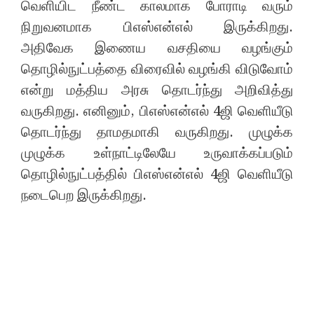
வெளியிட நீண்ட காலமாக போராடி வரும்
நிறுவனமாக பிஎஸ்என்எல் இருக்கிறது.
அதிவேக இணைய வசதியை வழங்கும்
தொழில்நுட்பத்தை விரைவில் வழங்கி விடுவோம்
என்று மத்திய அரசு தொடர்ந்து அறிவித்து
வருகிறது. எனினும், பிஎஸ்என்எல் 4ஜி வெளியீடு
தொடர்ந்து தாமதமாகி வருகிறது. முழுக்க
முழுக்க உள்நாட்டிலேயே உருவாக்கப்படும்
தொழில்நுட்பத்தில் பிஎஸ்என்எல் 4ஜி வெளியீடு
நடைபெற இருக்கிறது.