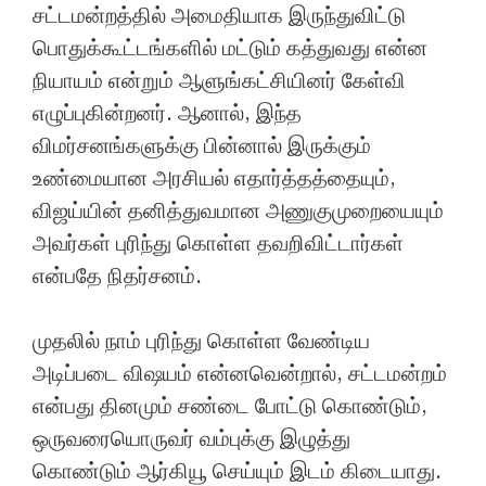
சட்டமன்றத்தில் அமைதியாக இருந்துவிட்டு
பொதுக்கூட்டங்களில் மட்டும் கத்துவது என்ன
நியாயம் என்றும் ஆளுங்கட்சியினர் கேள்வி
எழுப்புகின்றனர். ஆனால், இந்த
விமர்சனங்களுக்கு பின்னால் இருக்கும்
உண்மையான அரசியல் எதார்த்தத்தையும்,
விஜய்யின் தனித்துவமான அணுகுமுறையையும்
அவர்கள் புரிந்து கொள்ள தவறிவிட்டார்கள்
என்பதே நிதர்சனம்.
முதலில் நாம் புரிந்து கொள்ள வேண்டிய
அடிப்படை விஷயம் என்னவென்றால், சட்டமன்றம்
என்பது தினமும் சண்டை போட்டு கொண்டும்,
ஒருவரையொருவர் வம்புக்கு இழுத்து
கொண்டும் ஆர்கியூ செய்யும் இடம் கிடையாது.