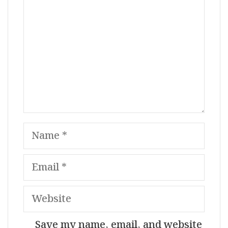
Name
Email
Website
Save my name, email, and website