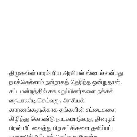
திமுகவின் பாரம்பரிய அரசியல் ஸ்டைல் என்பது
நமக்கெல்லாம் நன்றாகத் தெரிந்த ஒன்றுதான்.
சட்டமன்றத்தில் சக உறுப்பினர்களை நக்கல்
நையாண்டி செய்வது, அரசியல்
காரணங்களுக்காக தங்களின் சட்டைகளை
கிழித்து கொண்டு நாடகமாடுவது, தினமும்
பிரஸ் மீட் வைத்து பிற கட்சிகளை தனிப்பட்ட