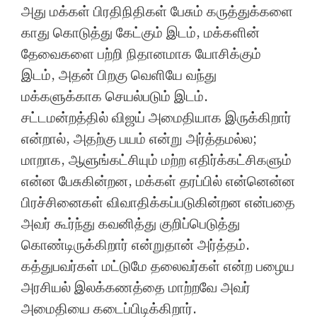
அது மக்கள் பிரதிநிதிகள் பேசும் கருத்துக்களை
காது கொடுத்து கேட்கும் இடம், மக்களின்
தேவைகளை பற்றி நிதானமாக யோசிக்கும்
இடம், அதன் பிறகு வெளியே வந்து
மக்களுக்காக செயல்படும் இடம்.
சட்டமன்றத்தில் விஜய் அமைதியாக இருக்கிறார்
என்றால், அதற்கு பயம் என்று அர்த்தமல்ல;
மாறாக, ஆளுங்கட்சியும் மற்ற எதிர்க்கட்சிகளும்
என்ன பேசுகின்றன, மக்கள் தரப்பில் என்னென்ன
பிரச்சினைகள் விவாதிக்கப்படுகின்றன என்பதை
அவர் கூர்ந்து கவனித்து குறிப்பெடுத்து
கொண்டிருக்கிறார் என்றுதான் அர்த்தம்.
கத்துபவர்கள் மட்டுமே தலைவர்கள் என்ற பழைய
அரசியல் இலக்கணத்தை மாற்றவே அவர்
அமைதியை கடைப்பிடிக்கிறார்.