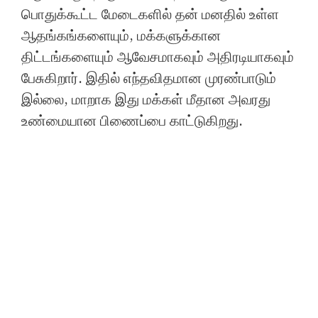
பொதுக்கூட்ட மேடைகளில் தன் மனதில் உள்ள
ஆதங்கங்களையும், மக்களுக்கான
திட்டங்களையும் ஆவேசமாகவும் அதிரடியாகவும்
பேசுகிறார். இதில் எந்தவிதமான முரண்பாடும்
இல்லை, மாறாக இது மக்கள் மீதான அவரது
உண்மையான பிணைப்பை காட்டுகிறது.