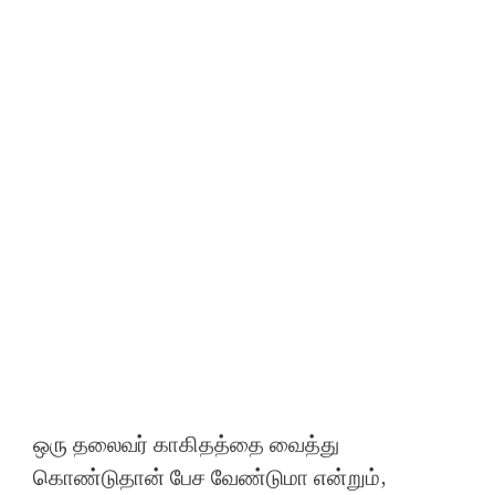
ஒரு தலைவர் காகிதத்தை வைத்து
கொண்டுதான் பேச வேண்டுமா என்றும்,