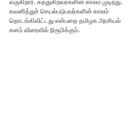
வருகிறார். கத்துகிறவர்களின் காலம் முடிந்து,
கவனித்துச் செயல்படுபவர்களின் காலம்
தொடங்கிவிட்டது என்பதை தமிழக அரசியல்
களம் விரைவில் நிரூபிக்கும்.