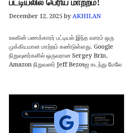
பட்டியலில் பெரிய மாற்றம்!
December 12, 2025
by
AKHILAN
உலகின் பணக்காரர் பட்டியல் இந்த வாரம் ஒரு
முக்கியமான மாற்றம் கண்டுள்ளது. Google
நிறுவுனர்களில் ஒருவரான Sergey Brin,
Amazon நிறுவனர் Jeff Bezosஐ கடந்து மேலே