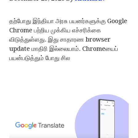
தற்போது இந்தியா அரசு பயனர்களுக்கு Google
Chrome பற்றிய முக்கிய எச்சரிக்கை
விடுத்துள்ளது. இது சாதாரண browser
update மாதிரி இல்லையாம். Chromeயைப்
பயன்படுத்தும் போது சில