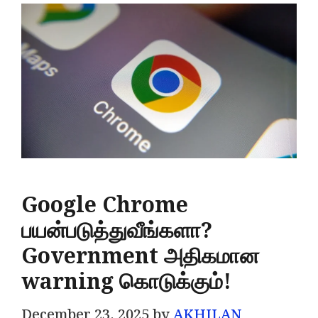
Google Chrome
பயன்படுத்துவீங்களா?
Government அதிகமான
warning கொடுக்கும்!
December 23, 2025
by
AKHILAN