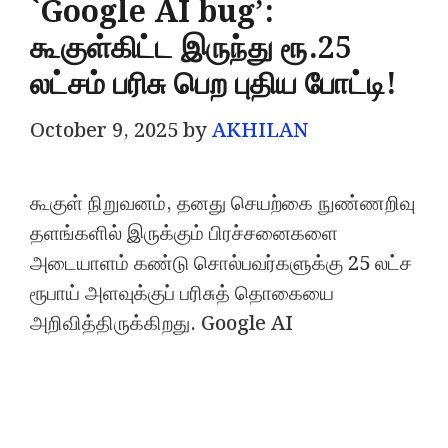
`Google AI bug’:
கூகுள்கிட்ட இருந்து ரூ.25
லட்சம் பரிசு பெற புதிய போட்டி!
October 9, 2025
by
AKHILAN
கூகுள் நிறுவனம், தனது செயற்கை நுண்ணறிவு
தளங்களில் இருக்கும் பிரச்சனைகளை
அடையாளம் கண்டு சொல்பவர்களுக்கு 25 லட்ச
ரூபாய் அளவுக்குப் பரிசுத் தொகையை
அறிவித்திருக்கிறது. Google AI