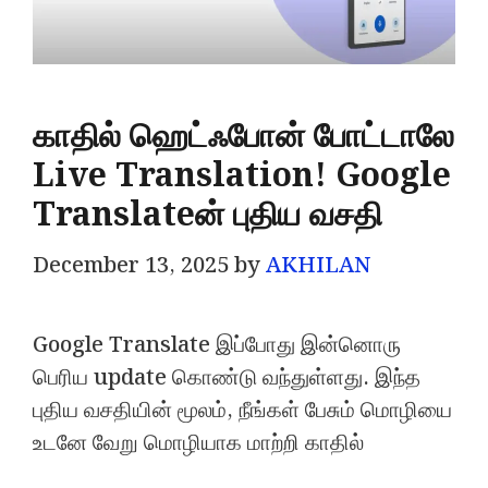
காதில் ஹெட்ஃபோன் போட்டாலே
Live Translation! Google
Translateன் புதிய வசதி
December 13, 2025
by
AKHILAN
Google Translate இப்போது இன்னொரு
பெரிய update கொண்டு வந்துள்ளது. இந்த
புதிய வசதியின் மூலம், நீங்கள் பேசும் மொழியை
உடனே வேறு மொழியாக மாற்றி காதில்