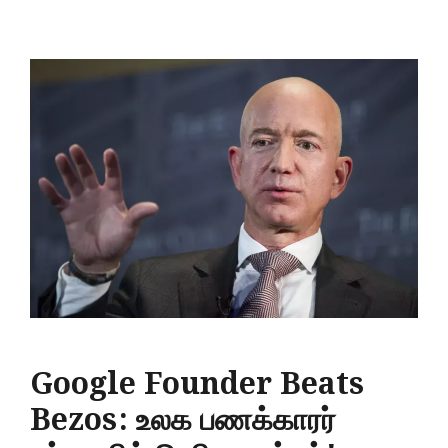
Google Founder Beats
Bezos: உலக பணக்காரர்